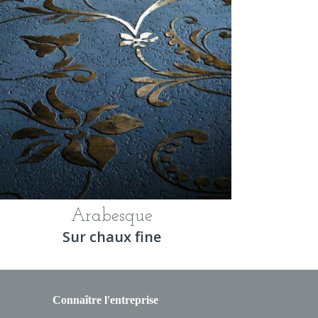
Arabesque
Sur chaux fine
Connaître l'entreprise