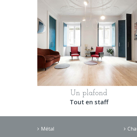
Un plafond
Tout en staff
Métal
Cha