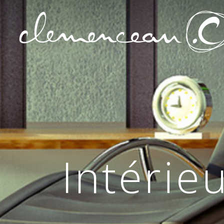
Intérie