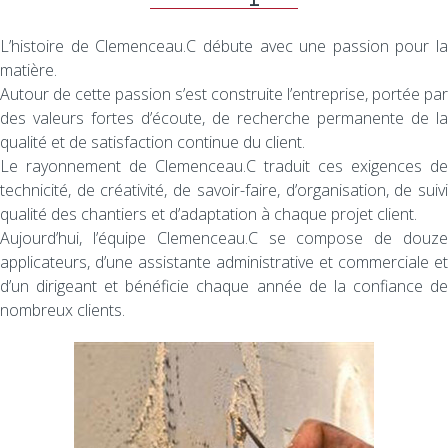
L’histoire de Clemenceau.C débute avec une passion pour la
matière.
Autour de cette passion s’est construite l’entreprise, portée par
des valeurs fortes d’écoute, de recherche permanente de la
qualité et de satisfaction continue du client.
Le rayonnement de Clemenceau.C traduit ces exigences de
technicité, de créativité, de savoir-faire, d’organisation, de suivi
qualité des chantiers et d’adaptation à chaque projet client.
Aujourd’hui, l’équipe Clemenceau.C se compose de douze
applicateurs, d’une assistante administrative et commerciale et
d’un dirigeant et bénéficie chaque année de la confiance de
nombreux clients.