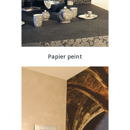
Papier peint