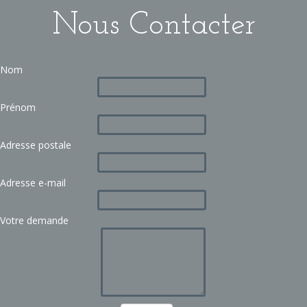
Nous Contacter
Nom
Prénom
Adresse postale
Adresse e-mail
Votre demande