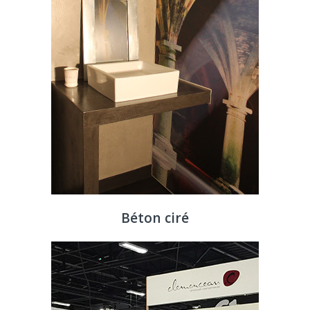
Béton ciré