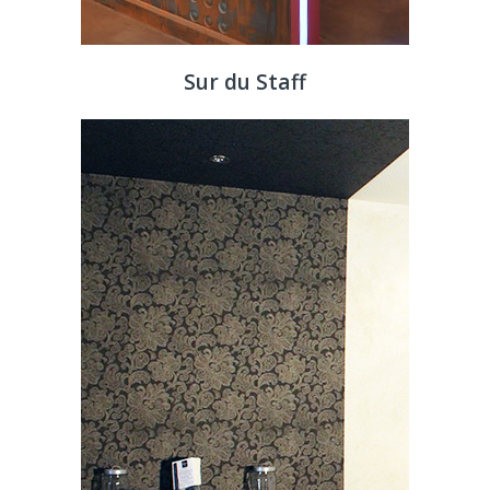
Sur du Staff