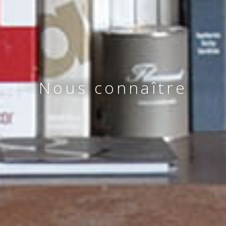
Nous connaître