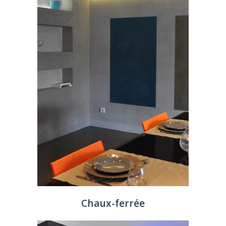
Chaux-ferrée