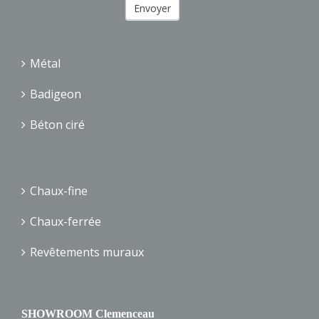
Métal
Badigeon
Béton ciré
Chaux-fine
Chaux-ferrée
Revêtements muraux
SHOWROOM Clemenceau