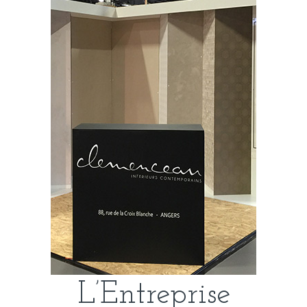
L’Entreprise